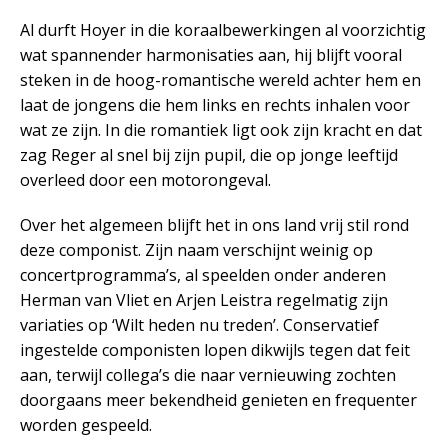
Al durft Hoyer in die koraalbewerkingen al voorzichtig
wat spannender harmonisaties aan, hij blijft vooral
steken in de hoog-romantische wereld achter hem en
laat de jongens die hem links en rechts inhalen voor
wat ze zijn. In die romantiek ligt ook zijn kracht en dat
zag Reger al snel bij zijn pupil, die op jonge leeftijd
overleed door een motorongeval.
Over het algemeen blijft het in ons land vrij stil rond
deze componist. Zijn naam verschijnt weinig op
concertprogramma’s, al speelden onder anderen
Herman van Vliet en Arjen Leistra regelmatig zijn
variaties op ‘Wilt heden nu treden’. Conservatief
ingestelde componisten lopen dikwijls tegen dat feit
aan, terwijl collega’s die naar vernieuwing zochten
doorgaans meer bekendheid genieten en frequenter
worden gespeeld.