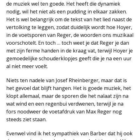
de muziek wel ten goede. Het heeft die dynamiek
nodig, wil het niet als een pudding in elkaar zakken.
Het is wel belangrijk om de tekst van het lied naast de
vertolking te leggen, zodat duidelijk wordt hoe Hoyer,
in de voetsporen van Reger, de woorden ons muzikaal
voorschotelt. En toch … toch weet je dat Reger je dan
met zijn ferme handen in de kraag vat, terwijl Hoyer je
gemoedelijke schouderklopjes geeft die je na een uur
al niet meer voelt.
Niets ten nadele van Josef Rheinberger, maar dat is
het gevoel dat blijft hangen. Het is goede muziek, het
klopt allemaal, maar de sporen die het nalaat zijn na
wat wind en een regenbui verdwenen, terwijl je na
fors noodweer de voetafdruk van Max Reger nog
steeds ziet staan.
Evenwel vind ik het sympathiek van Barber dat hij ook