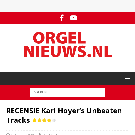
RECENSIE Karl Hoyer’s Unbeaten
Tracks