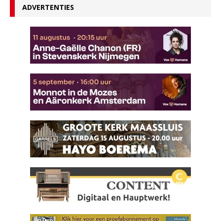
ADVERTENTIES