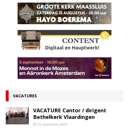
VACATURES
VACATURE Cantor / dirigent
Bethelkerk Vlaardingen
23 september 2024