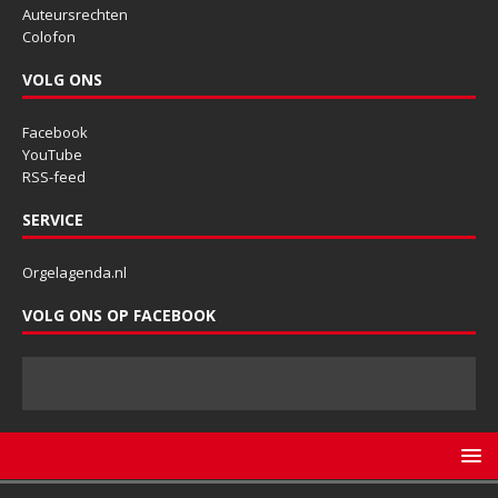
Auteursrechten
Colofon
VOLG ONS
Facebook
YouTube
RSS-feed
SERVICE
Orgelagenda.nl
VOLG ONS OP FACEBOOK