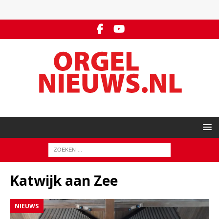
Katwijk aan Zee
NIEUWS