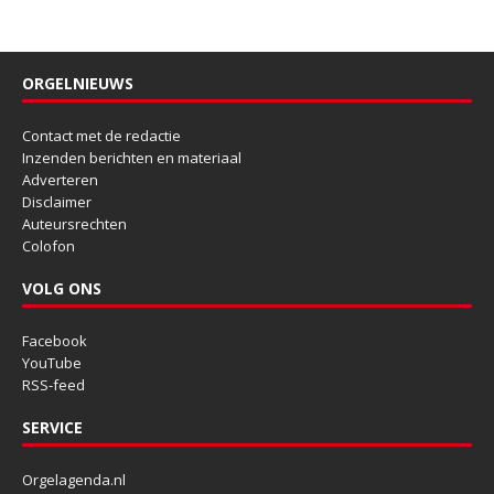
ORGELNIEUWS
Contact met de redactie
Inzenden berichten en materiaal
Adverteren
Disclaimer
Auteursrechten
Colofon
VOLG ONS
Facebook
YouTube
RSS-feed
SERVICE
Orgelagenda.nl