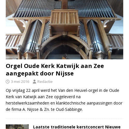
Orgel Oude Kerk Katwijk aan Zee
aangepakt door Nijsse
3 mei 2016
Redactie
Op vrijdag 22 april werd het Van den Heuvel-orgel in de Oude
Kerk van Katwijk aan Zee opgeleverd na
herstelwerkzaamheden en klanktechnische aanpassingen door
de firma A. Nijsse & Zn. te Oud-Sabbinge.
Laatste traditionele kerstconcert Nieuwe