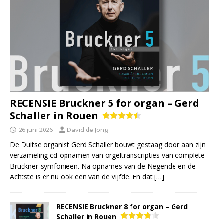
RECENSIE Bruckner 5 for organ – Gerd
Schaller in Rouen
26 juni 2026
David de Jong
De Duitse organist Gerd Schaller bouwt gestaag door aan zijn
verzameling cd-opnamen van orgeltranscripties van complete
Bruckner-symfonieën. Na opnames van de Negende en de
Achtste is er nu ook een van de Vijfde. En dat
[…]
RECENSIE Bruckner 8 for organ – Gerd
Schaller in Rouen