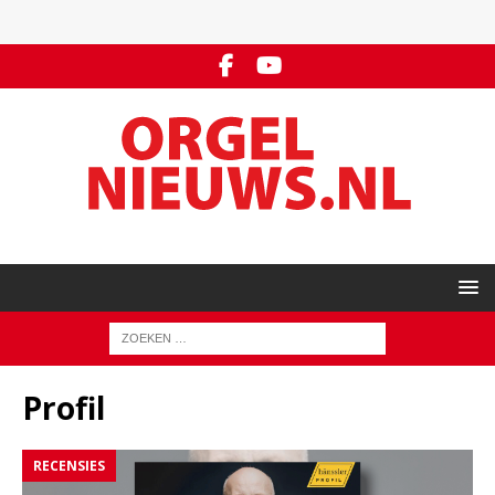
Profil
RECENSIES