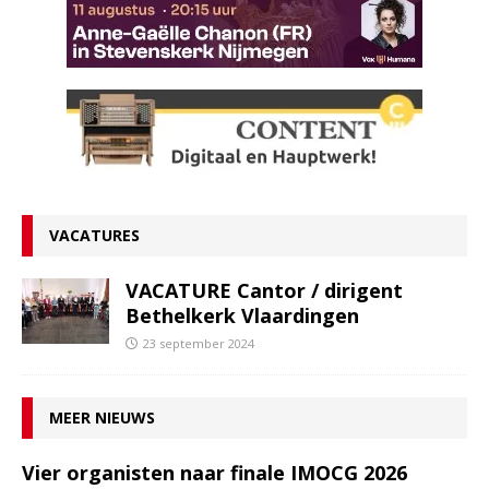
VACATURES
VACATURE Cantor / dirigent
Bethelkerk Vlaardingen
23 september 2024
MEER NIEUWS
Vier organisten naar finale IMOCG 2026