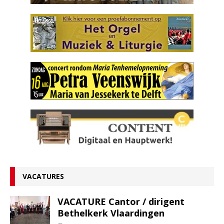
VACATURES
VACATURE Cantor / dirigent
Bethelkerk Vlaardingen