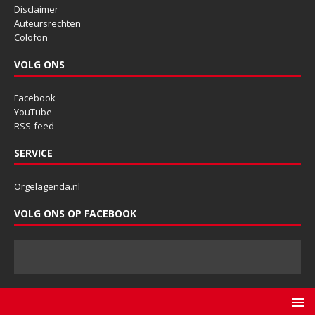
Disclaimer
Auteursrechten
Colofon
VOLG ONS
Facebook
YouTube
RSS-feed
SERVICE
Orgelagenda.nl
VOLG ONS OP FACEBOOK