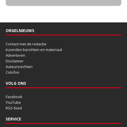
ORGELNIEUWS
Contact met de redactie
Inzenden berichten en materiaal
Adverteren
Disclaimer
Auteursrechten
Colofon
VOLG ONS
Facebook
YouTube
RSS-feed
SERVICE