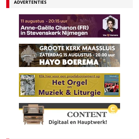
ADVERTENTIES