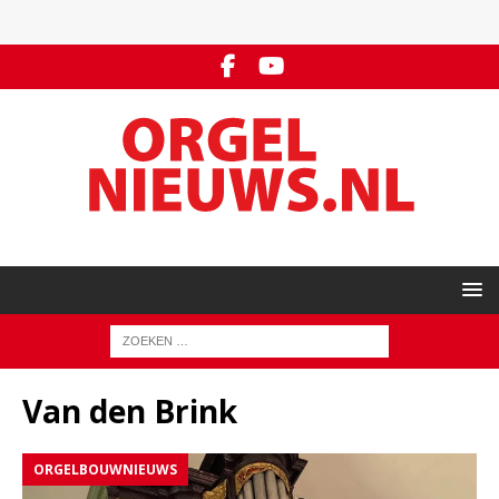
Van den Brink
ORGELBOUWNIEUWS