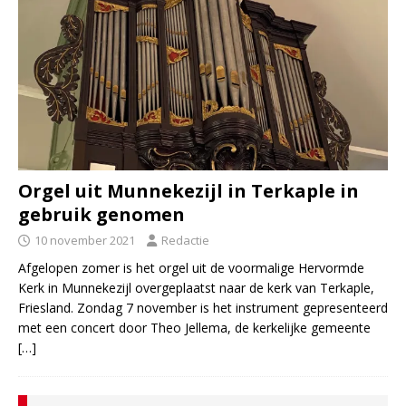
Orgel uit Munnekezijl in Terkaple in
gebruik genomen
10 november 2021
Redactie
Afgelopen zomer is het orgel uit de voormalige Hervormde
Kerk in Munnekezijl overgeplaatst naar de kerk van Terkaple,
Friesland. Zondag 7 november is het instrument gepresenteerd
met een concert door Theo Jellema, de kerkelijke gemeente
[…]