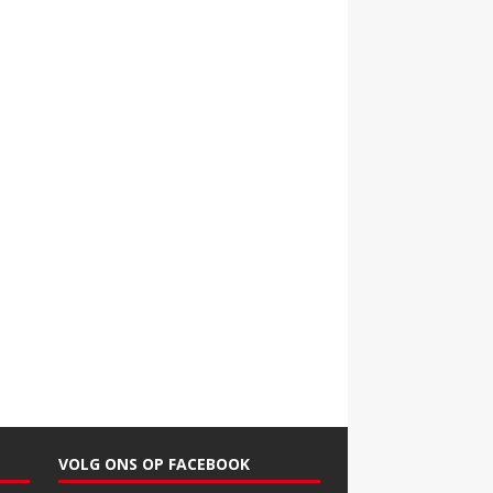
VOLG ONS OP FACEBOOK