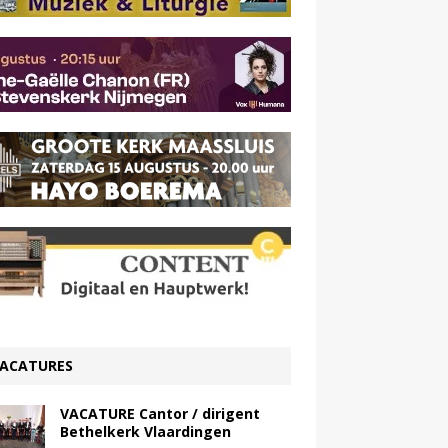
ACATURES
VACATURE Cantor / dirigent
Bethelkerk Vlaardingen