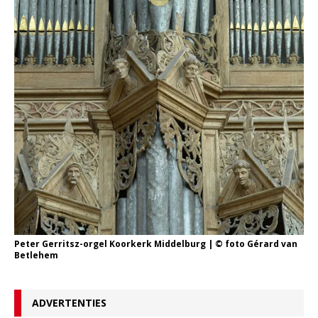
Peter Gerritsz-orgel Koorkerk Middelburg | © foto Gérard van
Betlehem
ADVERTENTIES