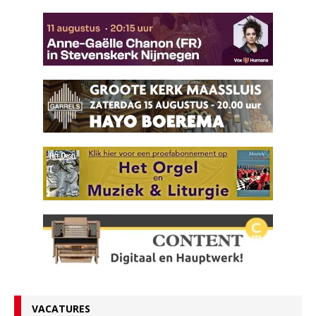
VACATURES