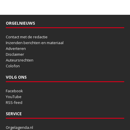
ORGELNIEUWS
Contact met de redactie
Inzenden berichten en materiaal
Adverteren
Disclaimer
Auteursrechten
Colofon
VOLG ONS
Facebook
YouTube
RSS-feed
SERVICE
Orgelagenda.nl