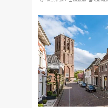
4 oktober 2017
Redactie
Activiteit