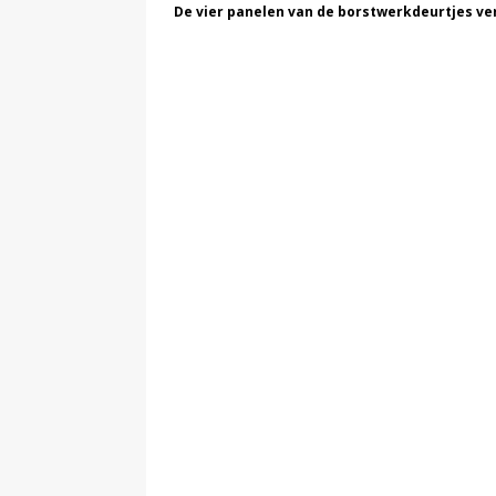
De vier panelen van de borstwerkdeurtjes ver