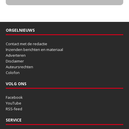
ORGELNIEUWS
Contact met de redactie
Inzenden berichten en materiaal
Adverteren
Disclaimer
Auteursrechten
Colofon
VOLG ONS
Facebook
YouTube
RSS-feed
SERVICE