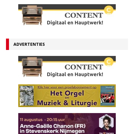
ADVERTENTIES