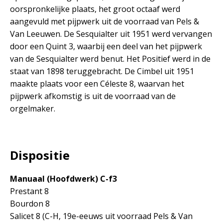
oorspronkelijke plaats, het groot octaaf werd
aangevuld met pijpwerk uit de voorraad van Pels &
Van Leeuwen. De Sesquialter uit 1951 werd vervangen
door een Quint 3, waarbij een deel van het pijpwerk
van de Sesquialter werd benut. Het Positief werd in de
staat van 1898 teruggebracht. De Cimbel uit 1951
maakte plaats voor een Céleste 8, waarvan het
pijpwerk afkomstig is uit de voorraad van de
orgelmaker.
Dispositie
Manuaal (Hoofdwerk) C-f3
Prestant 8
Bourdon 8
Salicet 8 (C-H, 19e-eeuws uit voorraad Pels & Van