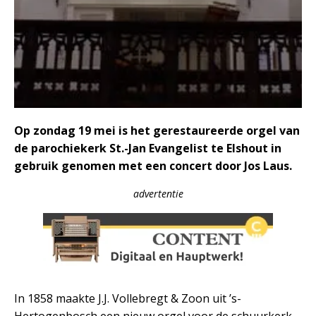
Op zondag 19 mei is het gerestaureerde orgel van
de parochiekerk St.-Jan Evangelist te Elshout in
gebruik genomen met een concert door Jos Laus.
advertentie
In 1858 maakte J.J. Vollebregt & Zoon uit ’s-