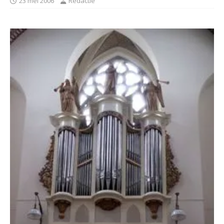
23 mei 2006
Redactie