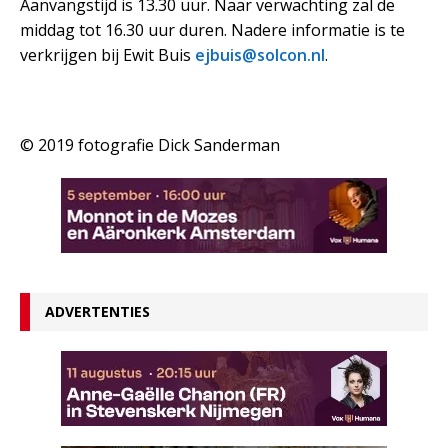
Aanvangstijd is 13.30 uur. Naar verwachting zal de
middag tot 16.30 uur duren. Nadere informatie is te
verkrijgen bij Ewit Buis
ejbuis@solcon.nl
.
© 2019 fotografie Dick Sanderman
ADVERTENTIES