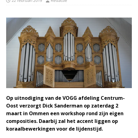
22 februari 2019
Redactie
Op uitnodiging van de VOGG afdeling Centrum-
Oost verzorgt Dick Sanderman op zaterdag 2
maart in Ommen een workshop rond zijn eigen
composities. Daarbij zal het accent liggen op
koraalbewerkingen voor de lijdenstijd.