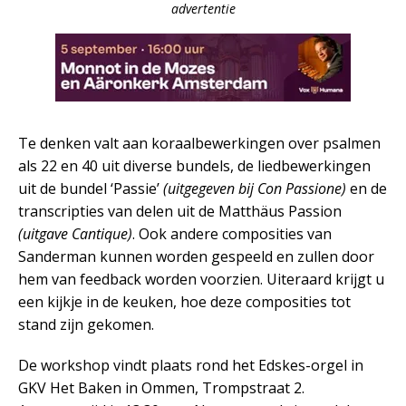
advertentie
Te denken valt aan koraalbewerkingen over psalmen
als 22 en 40 uit diverse bundels, de liedbewerkingen
uit de bundel ‘Passie’
(uitgegeven bij Con Passione)
en de
transcripties van delen uit de Matthäus Passion
(uitgave Cantique)
. Ook andere composities van
Sanderman kunnen worden gespeeld en zullen door
hem van feedback worden voorzien. Uiteraard krijgt u
een kijkje in de keuken, hoe deze composities tot
stand zijn gekomen.
De workshop vindt plaats rond het Edskes-orgel in
GKV Het Baken in Ommen, Trompstraat 2.