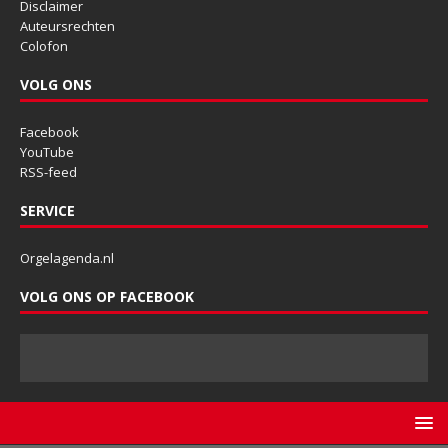
Disclaimer
Auteursrechten
Colofon
VOLG ONS
Facebook
YouTube
RSS-feed
SERVICE
Orgelagenda.nl
VOLG ONS OP FACEBOOK