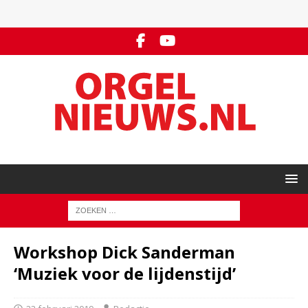
Workshop Dick Sanderman
‘Muziek voor de lijdenstijd’