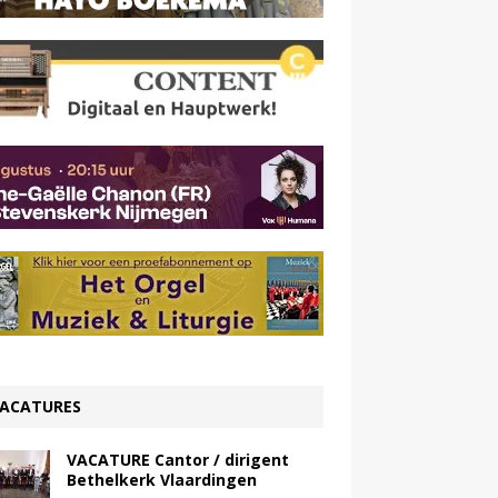
ACATURES
VACATURE Cantor / dirigent
Bethelkerk Vlaardingen