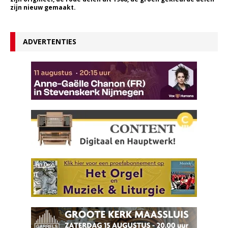
zijn nieuw gemaakt.
ADVERTENTIES