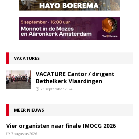
VACATURES
VACATURE Cantor / dirigent
Bethelkerk Vlaardingen
23 september 2024
MEER NIEUWS
Vier organisten naar finale IMOCG 2026
7 augustus 2026