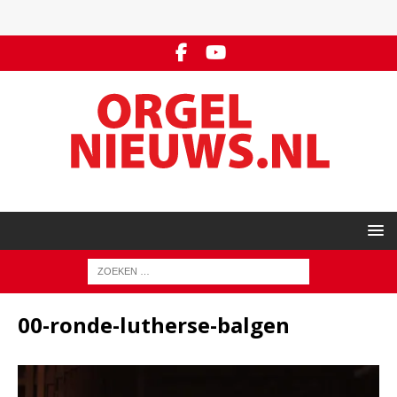
00-ronde-lutherse-balgen