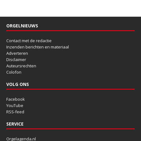
ORGELNIEUWS
Contact met de redactie
Inzenden berichten en materiaal
Adverteren
Disclaimer
Auteursrechten
Colofon
VOLG ONS
Facebook
YouTube
RSS-feed
SERVICE
Orgelagenda.nl