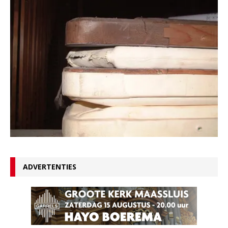
ADVERTENTIES