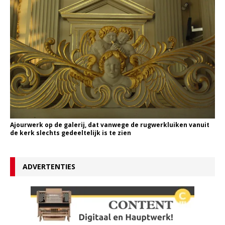
Ajourwerk op de galerij, dat vanwege de rugwerkluiken vanuit
de kerk slechts gedeeltelijk is te zien
ADVERTENTIES