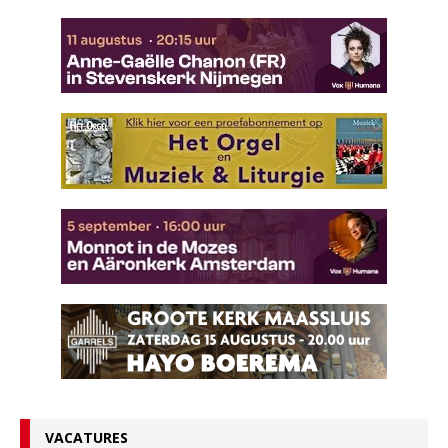
VACATURES