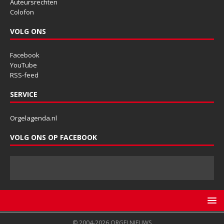
Auteursrechten
Colofon
VOLG ONS
Facebook
YouTube
RSS-feed
SERVICE
Orgelagenda.nl
VOLG ONS OP FACEBOOK
© 2004-2026 ORGELNIEUWS