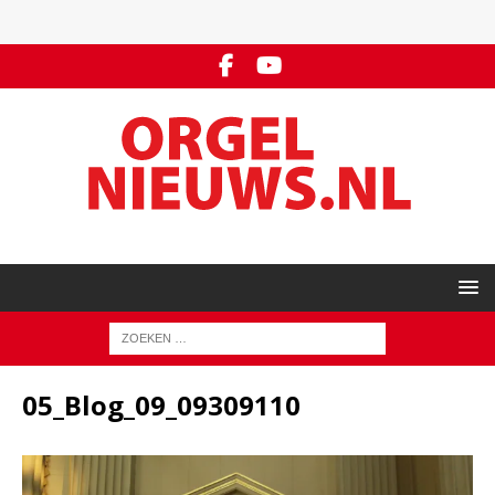
05_Blog_09_09309110