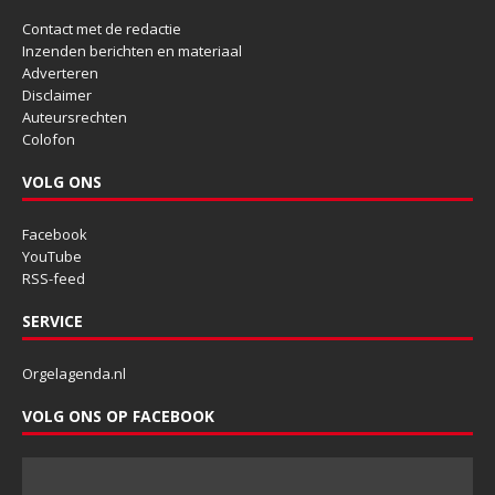
Contact met de redactie
Inzenden berichten en materiaal
Adverteren
Disclaimer
Auteursrechten
Colofon
VOLG ONS
Facebook
YouTube
RSS-feed
SERVICE
Orgelagenda.nl
VOLG ONS OP FACEBOOK