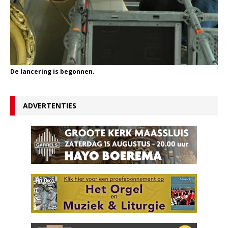
De lancering is begonnen.
ADVERTENTIES