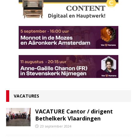
VACATURES
VACATURE Cantor / dirigent
Bethelkerk Vlaardingen
23 september 2024