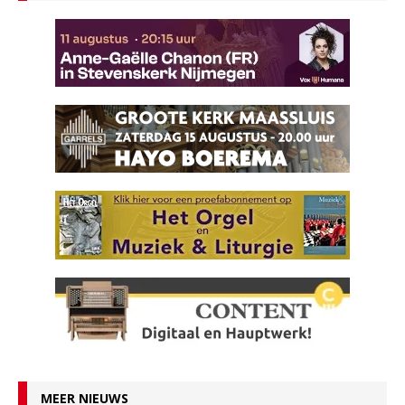
MEER NIEUWS