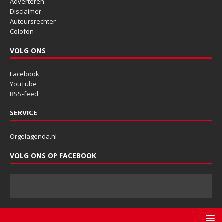
Adverteren
Disclaimer
Auteursrechten
Colofon
VOLG ONS
Facebook
YouTube
RSS-feed
SERVICE
Orgelagenda.nl
VOLG ONS OP FACEBOOK