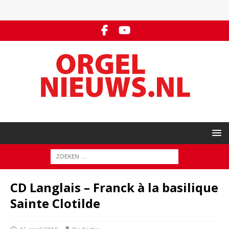
CD Langlais – Franck à la basilique
Sainte Clotilde