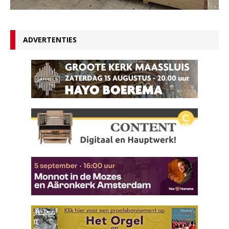
ADVERTENTIES