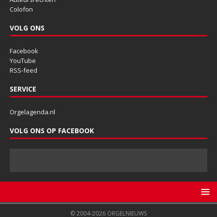
Colofon
VOLG ONS
Facebook
YouTube
RSS-feed
SERVICE
Orgelagenda.nl
VOLG ONS OP FACEBOOK
© 2004-2026 ORGELNIEUWS