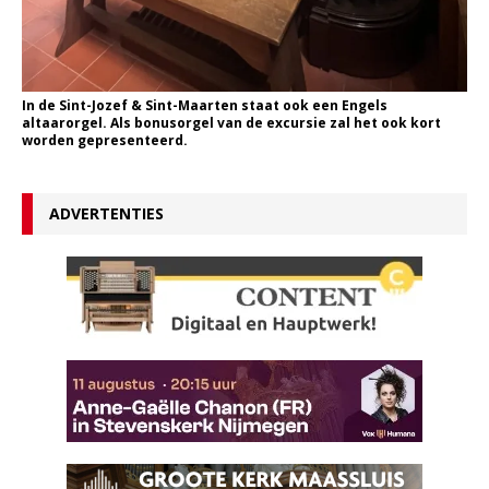
In de Sint-Jozef & Sint-Maarten staat ook een Engels
altaarorgel. Als bonusorgel van de excursie zal het ook kort
worden gepresenteerd.
ADVERTENTIES