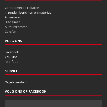
Contact met de redactie
Inzenden berichten en materiaal
Adverteren
Disclaimer
Auteursrechten
Colofon
VOLG ONS
Facebook
YouTube
RSS-feed
SERVICE
Orgelagenda.nl
VOLG ONS OP FACEBOOK