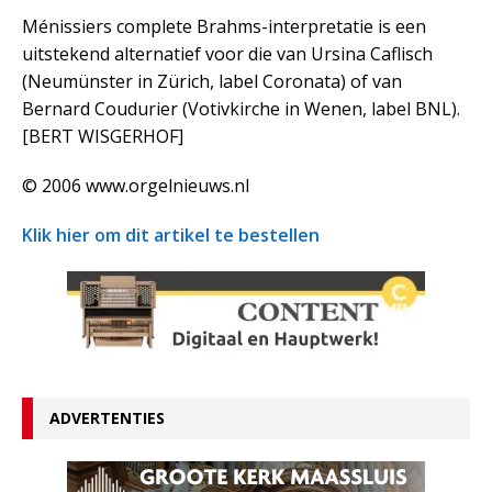
Ménissiers complete Brahms-interpretatie is een
uitstekend alternatief voor die van Ursina Caflisch
(Neumünster in Zürich, label Coronata) of van
Bernard Coudurier (Votivkirche in Wenen, label BNL).
[BERT WISGERHOF]
© 2006 www.orgelnieuws.nl
Klik hier om dit artikel te bestellen
ADVERTENTIES