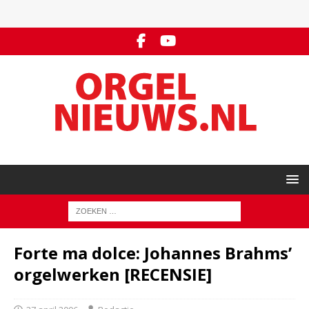
Forte ma dolce: Johannes Brahms’
orgelwerken [RECENSIE]