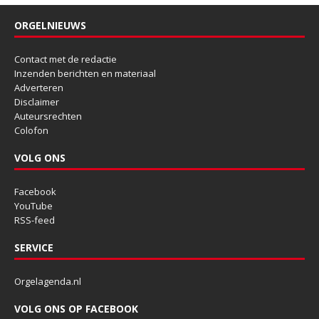
ORGELNIEUWS
Contact met de redactie
Inzenden berichten en materiaal
Adverteren
Disclaimer
Auteursrechten
Colofon
VOLG ONS
Facebook
YouTube
RSS-feed
SERVICE
Orgelagenda.nl
VOLG ONS OP FACEBOOK