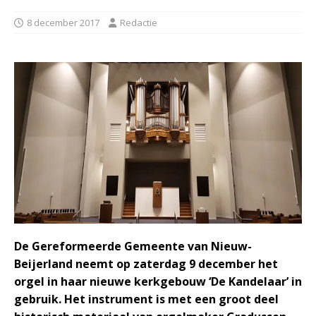
8 december 2017
Redactie
De Gereformeerde Gemeente van Nieuw-
Beijerland neemt op zaterdag 9 december het
orgel in haar nieuwe kerkgebouw ‘De Kandelaar’ in
gebruik. Het instrument is met een groot deel