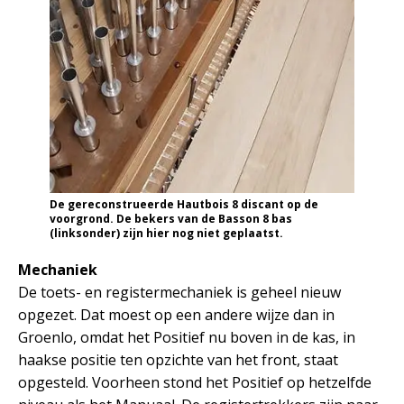
De gereconstrueerde Hautbois 8 discant op de
voorgrond. De bekers van de Basson 8 bas
(linksonder) zijn hier nog niet geplaatst.
Mechaniek
De toets- en registermechaniek is geheel nieuw
opgezet. Dat moest op een andere wijze dan in
Groenlo, omdat het Positief nu boven in de kas, in
haakse positie ten opzichte van het front, staat
opgesteld. Voorheen stond het Positief op hetzelfde