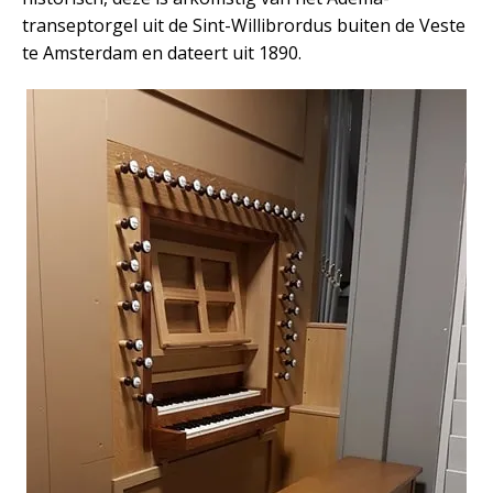
transeptorgel uit de Sint-Willibrordus buiten de Veste
te Amsterdam en dateert uit 1890.