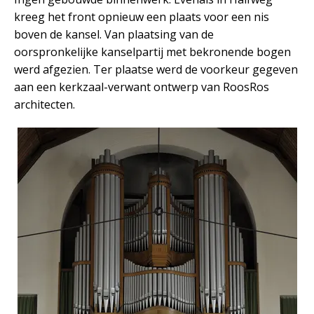
kreeg het front opnieuw een plaats voor een nis
boven de kansel. Van plaatsing van de
oorspronkelijke kanselpartij met bekronende bogen
werd afgezien. Ter plaatse werd de voorkeur gegeven
aan een kerkzaal-verwant ontwerp van RoosRos
architecten.