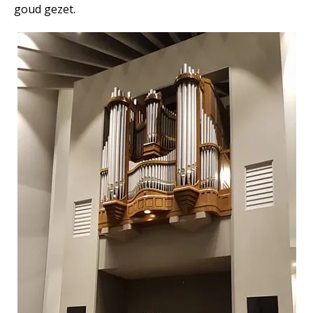
goud gezet.