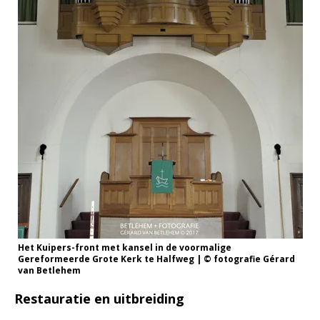
Het Kuipers-front met kansel in de voormalige
Gereformeerde Grote Kerk te Halfweg | © fotografie Gérard
van Betlehem
Restauratie en uitbreiding