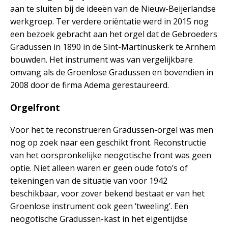
aan te sluiten bij de ideeën van de Nieuw-Beijerlandse
werkgroep. Ter verdere oriëntatie werd in 2015 nog
een bezoek gebracht aan het orgel dat de Gebroeders
Gradussen in 1890 in de Sint-Martinuskerk te Arnhem
bouwden. Het instrument was van vergelijkbare
omvang als de Groenlose Gradussen en bovendien in
2008 door de firma Adema gerestaureerd.
Orgelfront
Voor het te reconstrueren Gradussen-orgel was men
nog op zoek naar een geschikt front. Reconstructie
van het oorspronkelijke neogotische front was geen
optie. Niet alleen waren er geen oude foto’s of
tekeningen van de situatie van voor 1942
beschikbaar, voor zover bekend bestaat er van het
Groenlose instrument ook geen ‘tweeling’. Een
neogotische Gradussen-kast in het eigentijdse