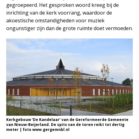
gegroepeerd. Het gesproken woord kreeg bij de
inrichting van de kerk voorrang, waardoor de
akoestische omstandigheden voor muziek
ongunstiger zijn dan de grote ruimte doet vermoeden.
Kerkgebouw ‘De Kandelaar’ van de Gereformeerde Gemeente
van Nieuw-Beijerland. De spits van de toren reikt tot dertig
meter | foto www.gergemnbl.nl