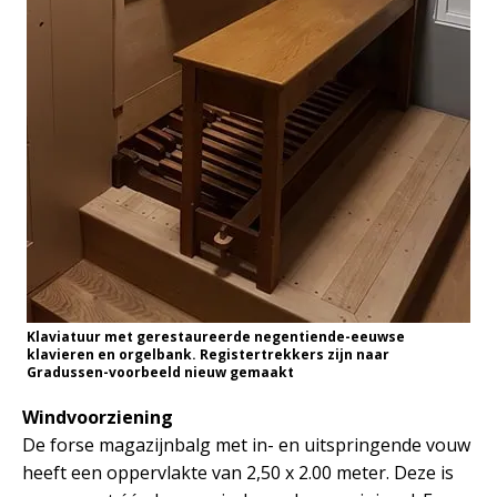
Klaviatuur met gerestaureerde negentiende-eeuwse
klavieren en orgelbank. Registertrekkers zijn naar
Gradussen-voorbeeld nieuw gemaakt
Windvoorziening
De forse magazijnbalg met in- en uitspringende vouw
heeft een oppervlakte van 2,50 x 2.00 meter. Deze is