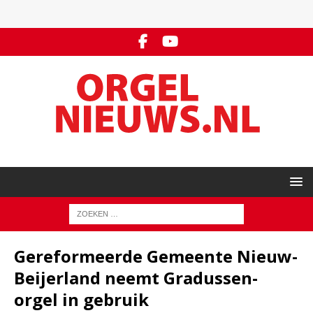
Gereformeerde Gemeente Nieuw-
Beijerland neemt Gradussen-
orgel in gebruik