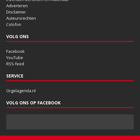
Adverteren
Disclaimer
Auteursrechten
Colofon
VOLG ONS
Facebook
YouTube
RSS-feed
SERVICE
Orgelagenda.nl
VOLG ONS OP FACEBOOK