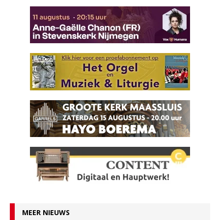
MEER NIEUWS