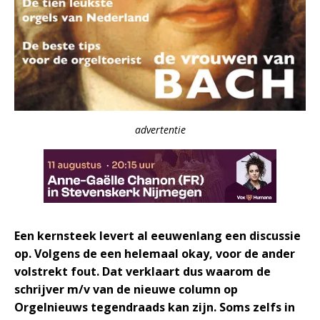
advertentie
Een kernsteek levert al eeuwenlang een discussie
op. Volgens de een helemaal okay, voor de ander
volstrekt fout. Dat verklaart dus waarom de
schrijver m/v van de nieuwe column op
Orgelnieuws tegendraads kan zijn. Soms zelfs in