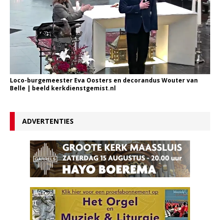
Loco-burgemeester Eva Oosters en decorandus Wouter van
Belle | beeld kerkdienstgemist.nl
ADVERTENTIES