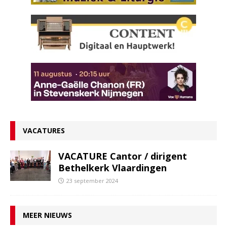
VACATURES
VACATURE Cantor / dirigent
Bethelkerk Vlaardingen
23 september 2024
MEER NIEUWS