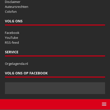
Disclaimer
Auteursrechten
Colofon
VOLG ONS
Facebook
YouTube
RSS-feed
SERVICE
Orgelagenda.nl
VOLG ONS OP FACEBOOK