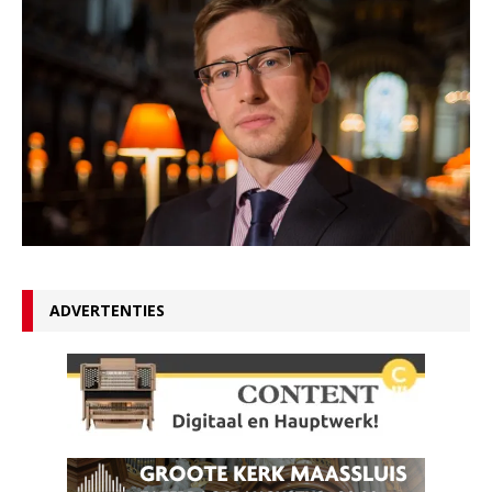
ADVERTENTIES