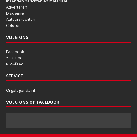
Inzenden berichten en materiaal
Adverteren
Disclaimer
Auteursrechten
Colofon
VOLG ONS
Facebook
YouTube
RSS-feed
SERVICE
Orgelagenda.nl
VOLG ONS OP FACEBOOK