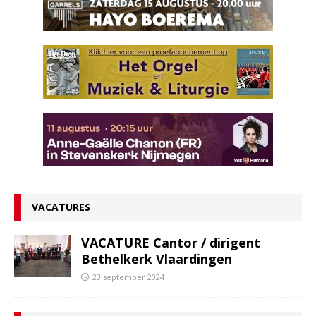
VACATURES
VACATURE Cantor / dirigent
Bethelkerk Vlaardingen
23 september 2024