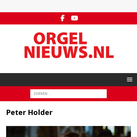
Peter Holder