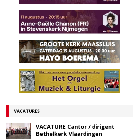
VACATURES
VACATURE Cantor / dirigent
Bethelkerk Vlaardingen