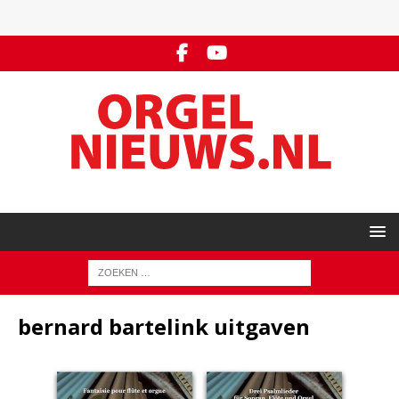
bernard bartelink uitgaven