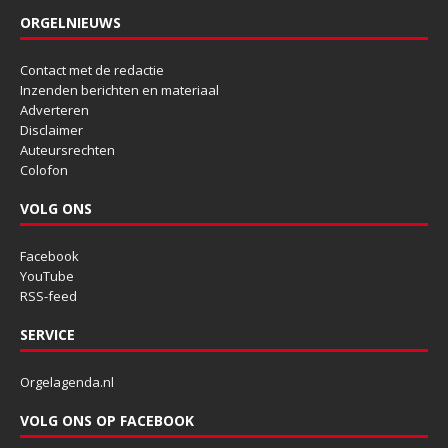
ORGELNIEUWS
Contact met de redactie
Inzenden berichten en materiaal
Adverteren
Disclaimer
Auteursrechten
Colofon
VOLG ONS
Facebook
YouTube
RSS-feed
SERVICE
Orgelagenda.nl
VOLG ONS OP FACEBOOK