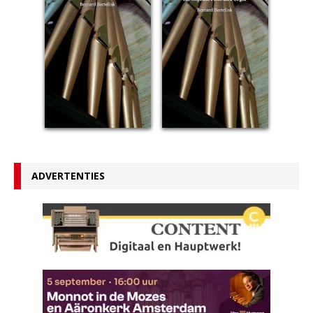
ADVERTENTIES