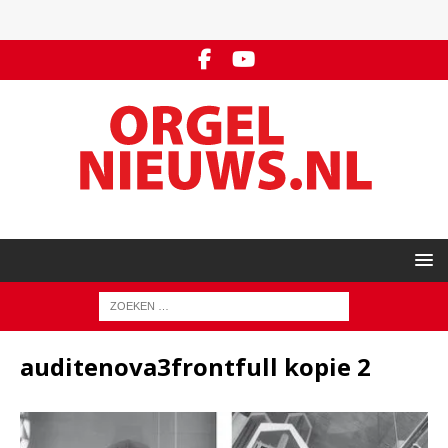
auditenova3frontfull kopie 2