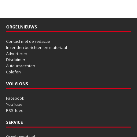
ORGELNIEUWS
Contact met de redactie
Inzenden berichten en materiaal
Adverteren
Disclaimer
Auteursrechten
Colofon
VOLG ONS
Facebook
YouTube
RSS-feed
SERVICE
Orgelagenda.nl