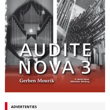
ADVERTENTIES