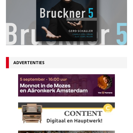
ADVERTENTIES