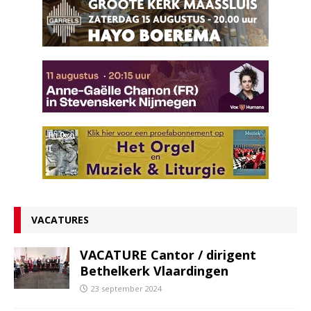
VACATURES
VACATURE Cantor / dirigent
Bethelkerk Vlaardingen
23 september 2024