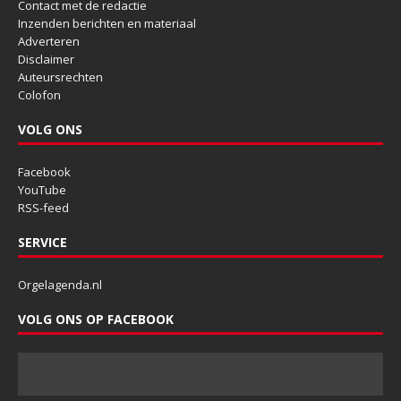
Contact met de redactie
Inzenden berichten en materiaal
Adverteren
Disclaimer
Auteursrechten
Colofon
VOLG ONS
Facebook
YouTube
RSS-feed
SERVICE
Orgelagenda.nl
VOLG ONS OP FACEBOOK