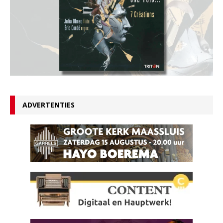
ADVERTENTIES