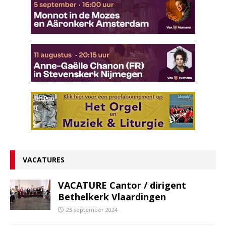
VACATURES
VACATURE Cantor / dirigent
Bethelkerk Vlaardingen
23 september 2024