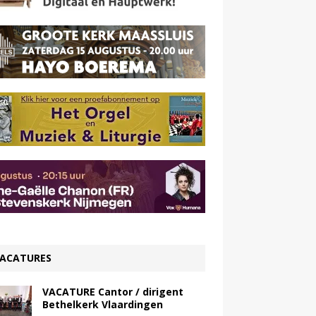
ACATURES
VACATURE Cantor / dirigent
Bethelkerk Vlaardingen