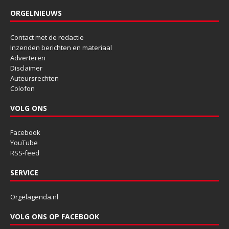
ORGELNIEUWS
Contact met de redactie
Inzenden berichten en materiaal
Adverteren
Disclaimer
Auteursrechten
Colofon
VOLG ONS
Facebook
YouTube
RSS-feed
SERVICE
Orgelagenda.nl
VOLG ONS OP FACEBOOK