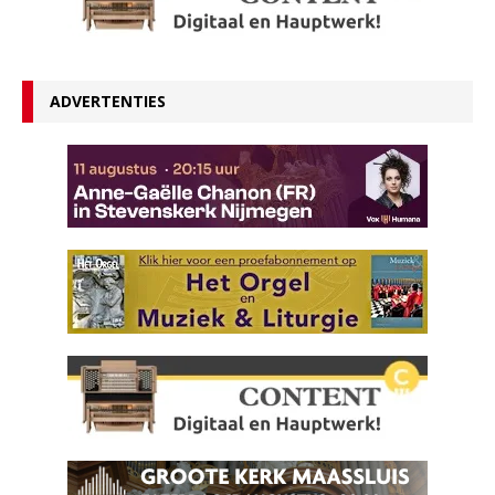
ADVERTENTIES