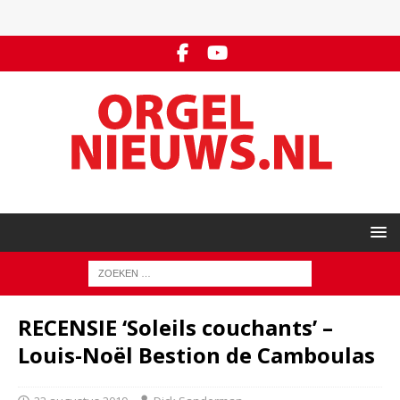
RECENSIE ‘Soleils couchants’ –
Louis-Noël Bestion de Camboulas