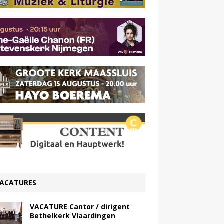
ACATURES
VACATURE Cantor / dirigent
Bethelkerk Vlaardingen