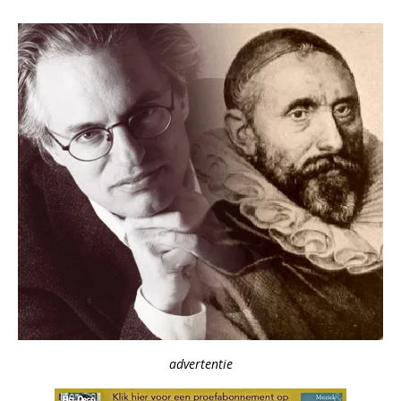
advertentie