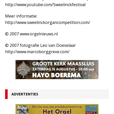
http://www.youtube.com/Sweelinckfestival
Meer informatie:
http://www.sweelinckorgancompetition.com/
© 2007 www.orgelnieuws.nl
© 2007 fotografie Leo van Doeselaar
http://www.marcoborggreve.com/
ADVERTENTIES