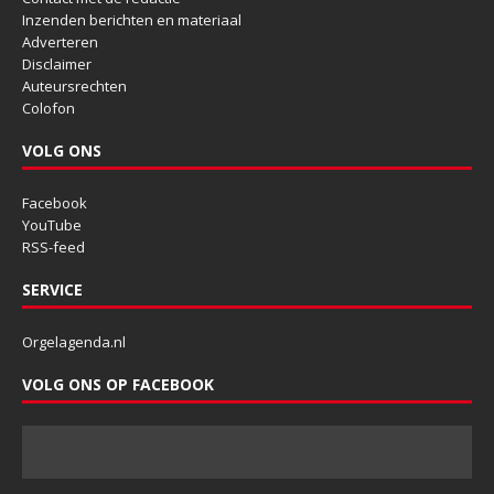
Inzenden berichten en materiaal
Adverteren
Disclaimer
Auteursrechten
Colofon
VOLG ONS
Facebook
YouTube
RSS-feed
SERVICE
Orgelagenda.nl
VOLG ONS OP FACEBOOK