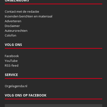
ORGELNIEUWS
Contact met de redactie
Inzenden berichten en materiaal
Adverteren
Disclaimer
Auteursrechten
Colofon
VOLG ONS
Facebook
YouTube
RSS-feed
SERVICE
Orgelagenda.nl
VOLG ONS OP FACEBOOK