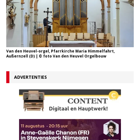
Van den Heuvel-orgel, Pfarrkirche Maria Himmelfahrt,
Außernzell (D) | © foto Van den Heuvel Orgelbouw
ADVERTENTIES