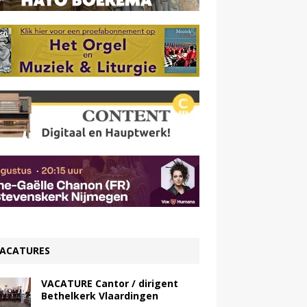
ACATURES
VACATURE Cantor / dirigent
Bethelkerk Vlaardingen