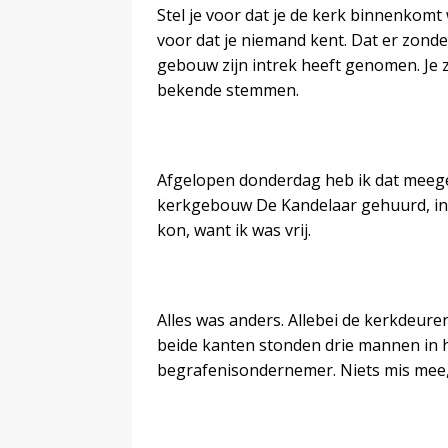
Stel je voor dat je de kerk binnenkomt 
voor dat je niemand kent. Dat er zonde
gebouw zijn intrek heeft genomen. Je 
bekende stemmen.
Afgelopen donderdag heb ik dat meegem
kerkgebouw De Kandelaar gehuurd, incl
kon, want ik was vrij.
Alles was anders. Allebei de kerkdeur
beide kanten stonden drie mannen in 
begrafenisondernemer. Niets mis mee, 