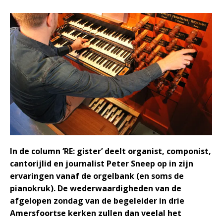
In de column ‘RE: gister’ deelt organist, componist,
cantorijlid en journalist Peter Sneep op in zijn
ervaringen vanaf de orgelbank (en soms de
pianokruk). De wederwaardigheden van de
afgelopen zondag van de begeleider in drie
Amersfoortse kerken zullen dan veelal het