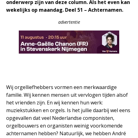
onderwerp zijn van deze column. Als het even kan
wekelijks op maandag. Deel 51 – Achternamen
.
advertentie
Wij orgelliefhebbers vormen een merkwaardige
familie. Wij kennen mensen uit vervlogen tijden alsof
het vrienden zijn. En wij kennen hun werk:
muziekstukken en orgels. Is het jullie daarbij wel eens
opgevallen dat veel Nederlandse componisten,
orgelbouwers en organisten weinig voorkomende
achternamen hebben? Natuurlijk, we hebben André