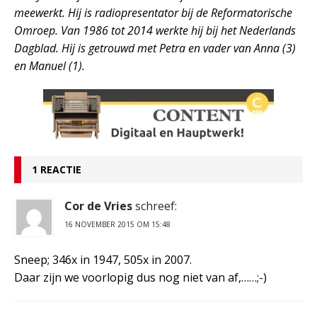
meewerkt. Hij is radiopresentator bij de Reformatorische
Omroep. Van 1986 tot 2014 werkte hij bij het Nederlands
Dagblad. Hij is getrouwd met Petra en vader van Anna (3)
en Manuel (1).
1 REACTIE
Cor de Vries
schreef:
16 NOVEMBER 2015 OM 15:48
Sneep; 346x in 1947, 505x in 2007.
Daar zijn we voorlopig dus nog niet van af,……;-)