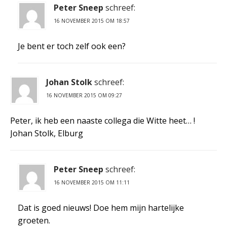
Peter Sneep
schreef:
16 NOVEMBER 2015 OM 18:57
Je bent er toch zelf ook een?
Johan Stolk
schreef:
16 NOVEMBER 2015 OM 09:27
Peter, ik heb een naaste collega die Witte heet… !
Johan Stolk, Elburg
Peter Sneep
schreef:
16 NOVEMBER 2015 OM 11:11
Dat is goed nieuws! Doe hem mijn hartelijke
groeten.