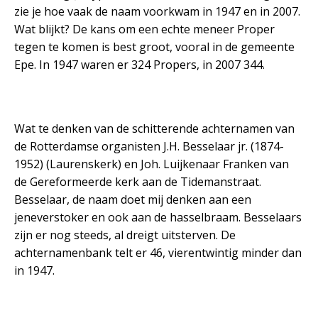
zie je hoe vaak de naam voorkwam in 1947 en in 2007.
Wat blijkt? De kans om een echte meneer Proper
tegen te komen is best groot, vooral in de gemeente
Epe. In 1947 waren er 324 Propers, in 2007 344.
Wat te denken van de schitterende achternamen van
de Rotterdamse organisten J.H. Besselaar jr. (1874-
1952) (Laurenskerk) en Joh. Luijkenaar Franken van
de Gereformeerde kerk aan de Tidemanstraat.
Besselaar, de naam doet mij denken aan een
jeneverstoker en ook aan de hasselbraam. Besselaars
zijn er nog steeds, al dreigt uitsterven. De
achternamenbank telt er 46, vierentwintig minder dan
in 1947.