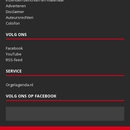
Adverteren
Disclaimer
Auteursrechten
Colofon
VOLG ONS
Facebook
YouTube
RSS-feed
SERVICE
Orgelagenda.nl
VOLG ONS OP FACEBOOK