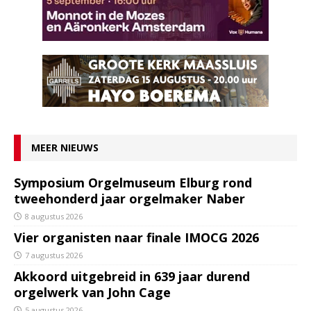
MEER NIEUWS
Symposium Orgelmuseum Elburg rond
tweehonderd jaar orgelmaker Naber
8 augustus 2026
Vier organisten naar finale IMOCG 2026
7 augustus 2026
Akkoord uitgebreid in 639 jaar durend
orgelwerk van John Cage
5 augustus 2026