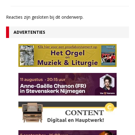
Reacties zijn gesloten bij dit onderwerp.
ADVERTENTIES