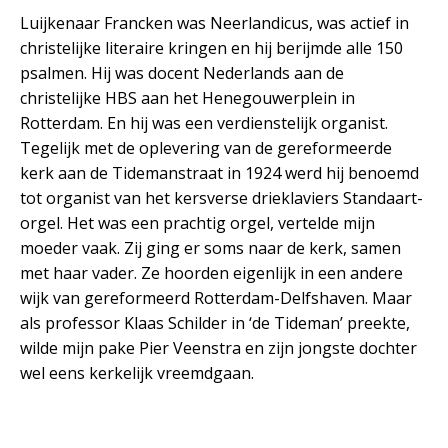
Luijkenaar Francken was Neerlandicus, was actief in
christelijke literaire kringen en hij berijmde alle 150
psalmen. Hij was docent Nederlands aan de
christelijke HBS aan het Henegouwerplein in
Rotterdam. En hij was een verdienstelijk organist.
Tegelijk met de oplevering van de gereformeerde
kerk aan de Tidemanstraat in 1924 werd hij benoemd
tot organist van het kersverse drieklaviers Standaart-
orgel. Het was een prachtig orgel, vertelde mijn
moeder vaak. Zij ging er soms naar de kerk, samen
met haar vader. Ze hoorden eigenlijk in een andere
wijk van gereformeerd Rotterdam-Delfshaven. Maar
als professor Klaas Schilder in ‘de Tideman’ preekte,
wilde mijn pake Pier Veenstra en zijn jongste dochter
wel eens kerkelijk vreemdgaan.