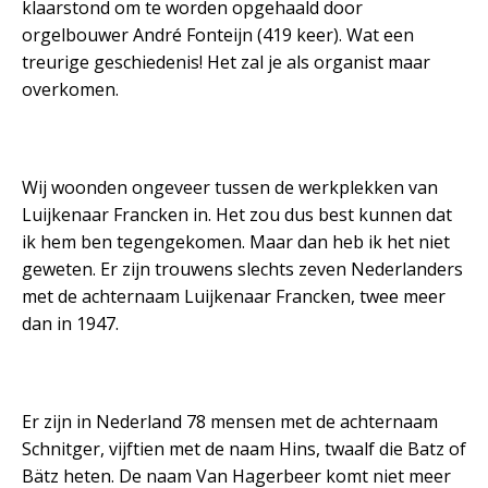
klaarstond om te worden opgehaald door
orgelbouwer André Fonteijn (419 keer). Wat een
treurige geschiedenis! Het zal je als organist maar
overkomen.
Wij woonden ongeveer tussen de werkplekken van
Luijkenaar Francken in. Het zou dus best kunnen dat
ik hem ben tegengekomen. Maar dan heb ik het niet
geweten. Er zijn trouwens slechts zeven Nederlanders
met de achternaam Luijkenaar Francken, twee meer
dan in 1947.
Er zijn in Nederland 78 mensen met de achternaam
Schnitger, vijftien met de naam Hins, twaalf die Batz of
Bätz heten. De naam Van Hagerbeer komt niet meer