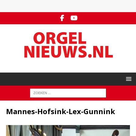
Mannes-Hofsink-Lex-Gunnink