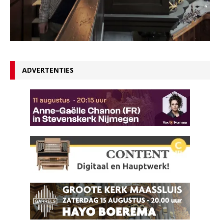
ADVERTENTIES