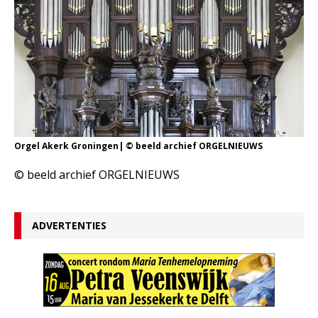
Orgel Akerk Groningen| © beeld archief ORGELNIEUWS
© beeld archief ORGELNIEUWS
ADVERTENTIES