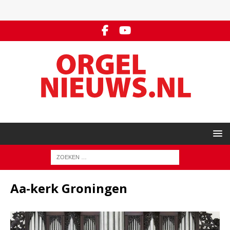
Aa-kerk Groningen