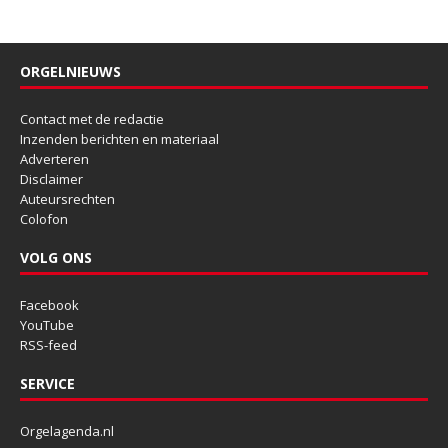
ORGELNIEUWS
Contact met de redactie
Inzenden berichten en materiaal
Adverteren
Disclaimer
Auteursrechten
Colofon
VOLG ONS
Facebook
YouTube
RSS-feed
SERVICE
Orgelagenda.nl