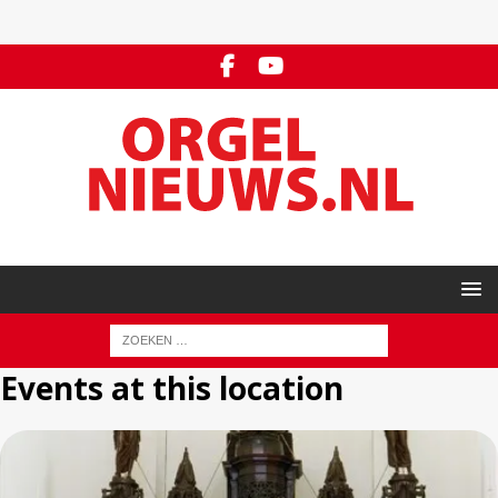
Events at this location