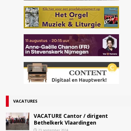
VACATURES
VACATURE Cantor / dirigent
Bethelkerk Vlaardingen
23 september 2024