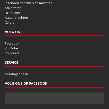
Inzenden berichten en materiaal
Adverteren
Disclaimer
Auteursrechten
Colofon
VOLG ONS
Facebook
YouTube
RSS-feed
SERVICE
Orgelagenda.nl
VOLG ONS OP FACEBOOK