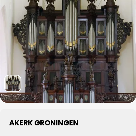
AKERK GRONINGEN