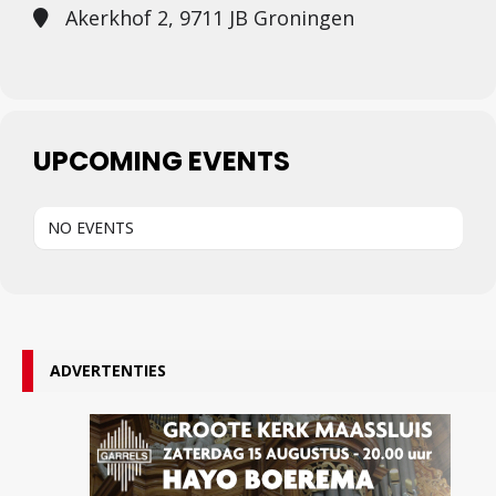
Akerkhof 2, 9711 JB Groningen
UPCOMING EVENTS
NO EVENTS
ADVERTENTIES