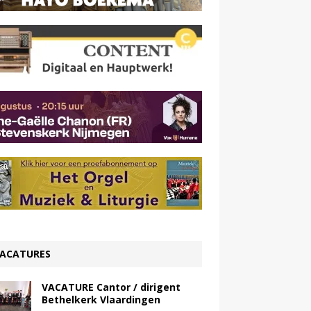
ACATURES
VACATURE Cantor / dirigent
Bethelkerk Vlaardingen