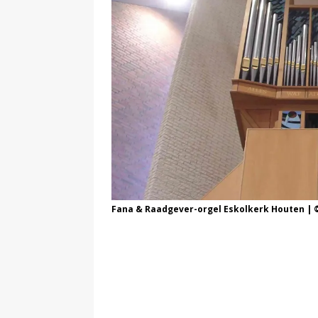
Fana & Raadgever-orgel Eskolkerk Houten | ©