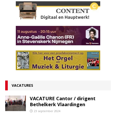
VACATURES
VACATURE Cantor / dirigent
Bethelkerk Vlaardingen
23 september 2024