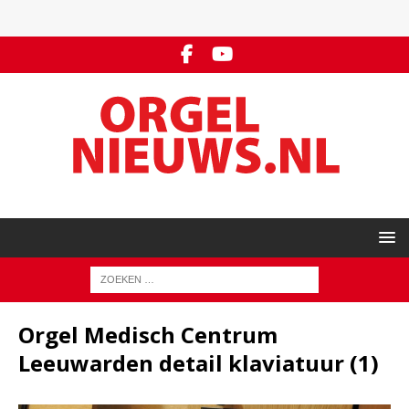
Orgel Medisch Centrum
Leeuwarden detail klaviatuur (1)