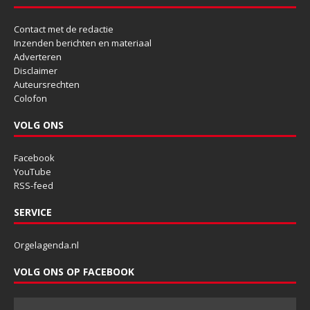
Contact met de redactie
Inzenden berichten en materiaal
Adverteren
Disclaimer
Auteursrechten
Colofon
VOLG ONS
Facebook
YouTube
RSS-feed
SERVICE
Orgelagenda.nl
VOLG ONS OP FACEBOOK