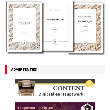
ADVERTENTIES