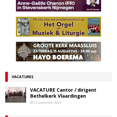
VACATURES
VACATURE Cantor / dirigent
Bethelkerk Vlaardingen
23 september 2024