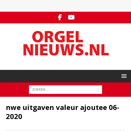
nwe uitgaven valeur ajoutee 06-
2020