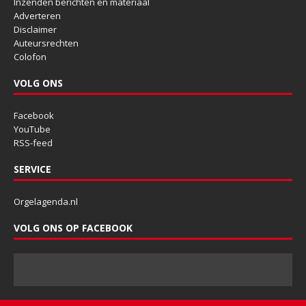
Inzenden berichten en materiaal
Adverteren
Disclaimer
Auteursrechten
Colofon
VOLG ONS
Facebook
YouTube
RSS-feed
SERVICE
Orgelagenda.nl
VOLG ONS OP FACEBOOK