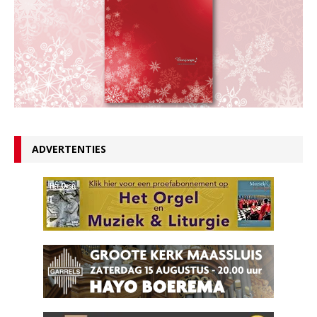
ADVERTENTIES