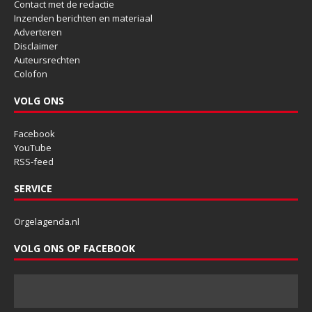
Contact met de redactie
Inzenden berichten en materiaal
Adverteren
Disclaimer
Auteursrechten
Colofon
VOLG ONS
Facebook
YouTube
RSS-feed
SERVICE
Orgelagenda.nl
VOLG ONS OP FACEBOOK