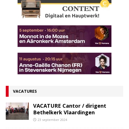
VACATURES
VACATURE Cantor / dirigent
Bethelkerk Vlaardingen
23 september 2024