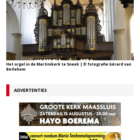
Het orgel in de Martinikerk te Sneek | © fotografie Gérard van
Betlehem
ADVERTENTIES