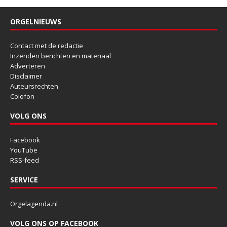
ORGELNIEUWS
Contact met de redactie
Inzenden berichten en materiaal
Adverteren
Disclaimer
Auteursrechten
Colofon
VOLG ONS
Facebook
YouTube
RSS-feed
SERVICE
Orgelagenda.nl
VOLG ONS OP FACEBOOK