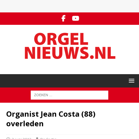
Organist Jean Costa (88)
overleden