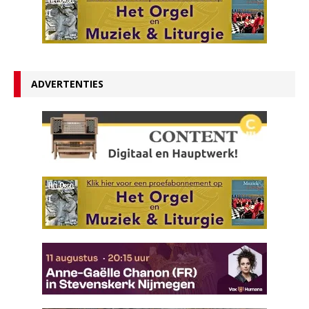
ADVERTENTIES