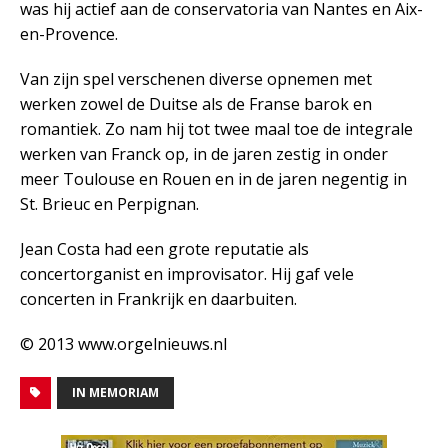
was hij actief aan de conservatoria van Nantes en Aix-
en-Provence.
Van zijn spel verschenen diverse opnemen met
werken zowel de Duitse als de Franse barok en
romantiek. Zo nam hij tot twee maal toe de integrale
werken van Franck op, in de jaren zestig in onder
meer Toulouse en Rouen en in de jaren negentig in
St. Brieuc en Perpignan.
Jean Costa had een grote reputatie als
concertorganist en improvisator. Hij gaf vele
concerten in Frankrijk en daarbuiten.
© 2013 www.orgelnieuws.nl
IN MEMORIAM