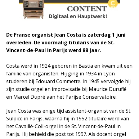
De Franse organist Jean Costa is zaterdag 1 juni
overleden. De voormalig titularis van de St.
Vincent-de-Paul in Parijs werd 88 jaar.
Costa werd in 1924 geboren in Bastia en kwam uit een
familie van organisten. Hij ging in 1934 in Lyon
studeren bij Edouard Commette. In 1945 vervolgde hij
zijn studie orgel en improvisatie bij Maurice Duruflé
en Marcel Dupré aan het Parijse Conservatoire.
Jean Costa was enige tijd assistent-organist van de St.
Sulpice in Parijs, waarna hij in 1952 titulaire werd van
het Cavaillé-Coll-orgel in de St. Vincent-de-Paul in
Parijs. Hij behield die post tot 1997. Als docent orgel