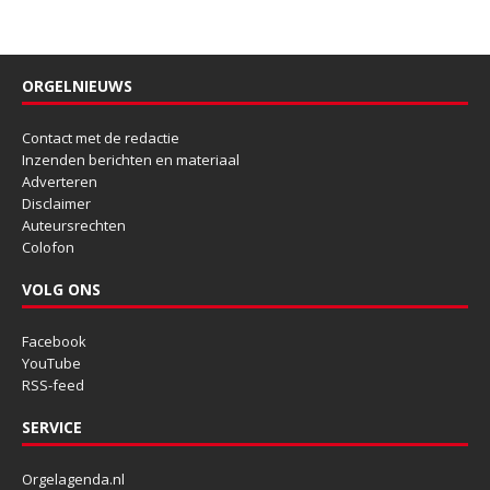
ORGELNIEUWS
Contact met de redactie
Inzenden berichten en materiaal
Adverteren
Disclaimer
Auteursrechten
Colofon
VOLG ONS
Facebook
YouTube
RSS-feed
SERVICE
Orgelagenda.nl