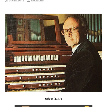
3 juni 2013
Redactie
advertentie