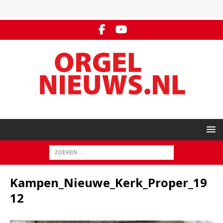
Kampen_Nieuwe_Kerk_Proper_19
12