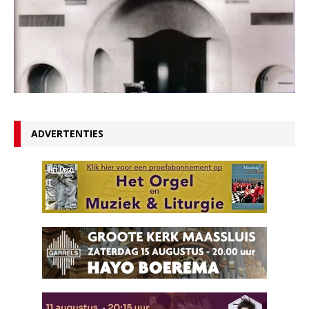
ADVERTENTIES