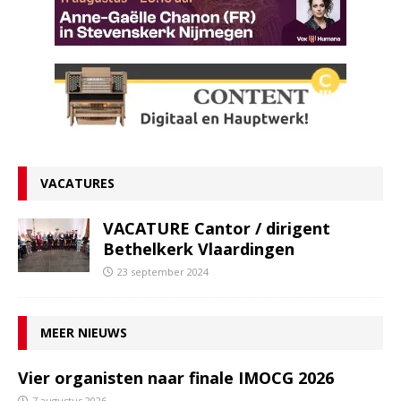
VACATURES
VACATURE Cantor / dirigent
Bethelkerk Vlaardingen
23 september 2024
MEER NIEUWS
Vier organisten naar finale IMOCG 2026
7 augustus 2026