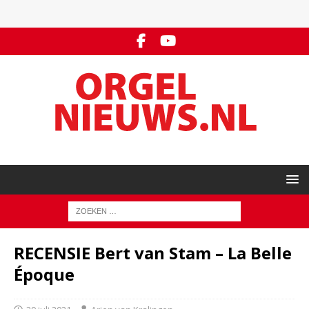
RECENSIE Bert van Stam – La Belle
Époque