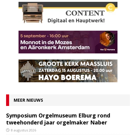
MEER NIEUWS
Symposium Orgelmuseum Elburg rond
tweehonderd jaar orgelmaker Naber
8 augustus 2026