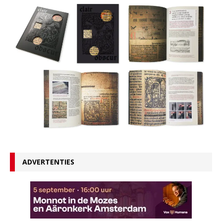
ADVERTENTIES