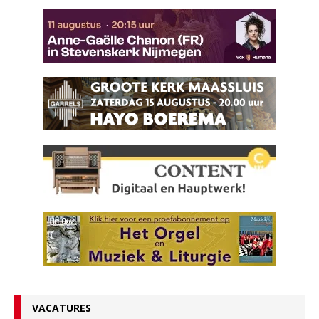
VACATURES