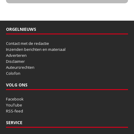
ORGELNIEUWS
Contact met de redactie
Inzenden berichten en materiaal
Adverteren
Disclaimer
Auteursrechten
Colofon
VOLG ONS
Facebook
YouTube
RSS-feed
SERVICE